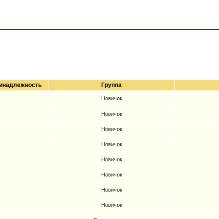
инадлежность
Группа
Новичок
Новичок
Новичок
Новичок
Новичок
Новичок
Новичок
Новичок