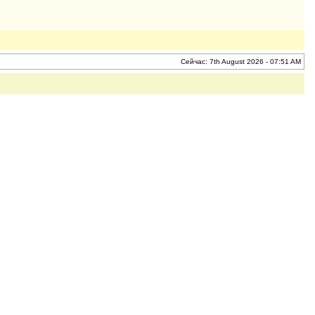
Сейчас: 7th August 2026 - 07:51 AM