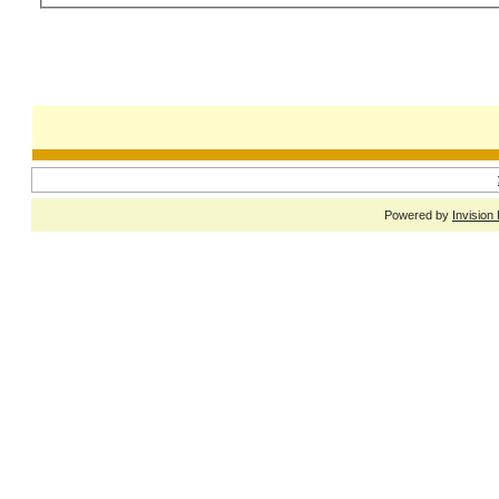
Powered by
Invision