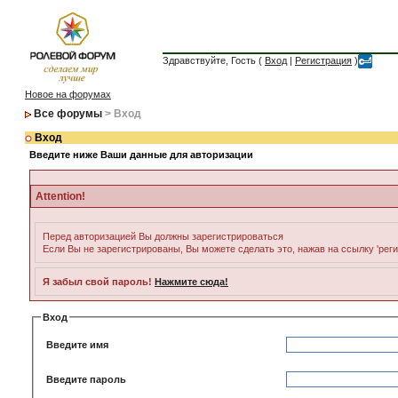
Здравствуйте, Гость (
Вход
|
Регистрация
)
Новое на форумах
Все форумы
> Вход
Вход
Введите ниже Ваши данные для авторизации
Attention!
Перед авторизацией Вы должны зарегистрироваться
Если Вы не зарегистрированы, Вы можете сделать это, нажав на ссылку 'рег
Я забыл свой пароль!
Нажмите сюда!
Вход
Введите имя
Введите пароль