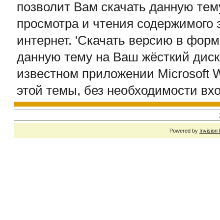
позволит Вам скачать данную тем
просмотра и чтения содержимого 
интернет. 'Скачать версию в форма
данную тему на Ваш жёсткий диск 
известном приложении Microsoft 
этой темы, без необходимости вхо
Powered by
Invision