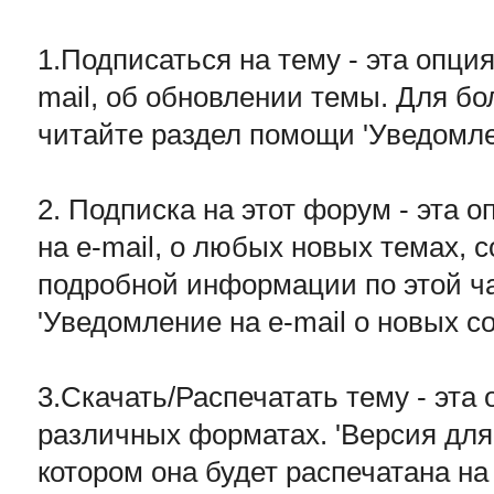
1.Подписаться на тему - эта опци
mail, об обновлении темы. Для б
читайте раздел помощи 'Уведомле
2. Подписка на этот форум - эта 
на e-mail, о любых новых темах, 
подробной информации по этой ч
'Уведомление на e-mail о новых с
3.Скачать/Распечатать тему - эта
различных форматах. 'Версия для 
котором она будет распечатана на