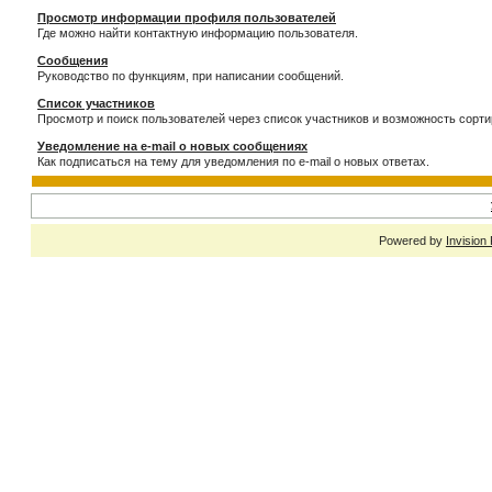
Просмотр информации профиля пользователей
Где можно найти контактную информацию пользователя.
Сообщения
Руководство по функциям, при написании сообщений.
Список участников
Просмотр и поиск пользователей через список участников и возможность сорти
Уведомление на e-mail о новых сообщениях
Как подписаться на тему для уведомления по e-mail о новых ответах.
Powered by
Invision