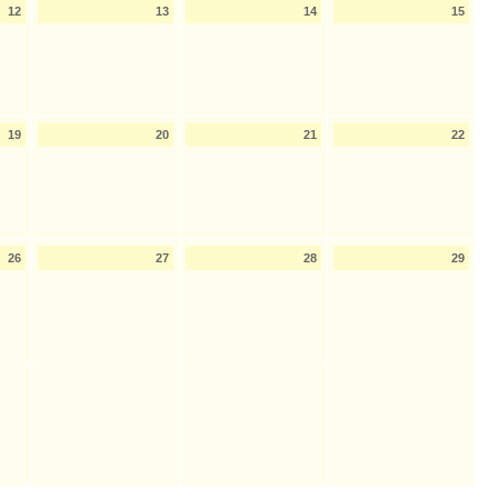
12
13
14
15
19
20
21
22
26
27
28
29