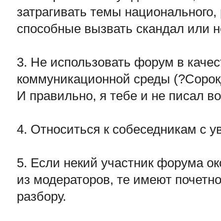
затрагивать темы национального, 
способные вызвать скандал или н
3. Не использовать форум в каче
коммуникационной среды (?Сорок
И правильно, я тебе и не писал во
4. Относиться к собеседникам с 
5. Если некий участник форума о
из модераторов, те имеют почетно
разбору.