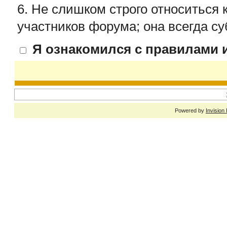
6. Не слишком строго относиться 
участников форума; она всегда су
Я ознакомился с правилами и
Powered by
Invision