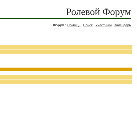
Ролевой Форум
Форум :
Помощь
|
Поиск
|
Участники
|
Календарь