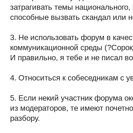
затрагивать темы национального, 
способные вызвать скандал или н
3. Не использовать форум в каче
коммуникационной среды (?Сорок
И правильно, я тебе и не писал во
4. Относиться к собеседникам с 
5. Если некий участник форума о
из модераторов, те имеют почетно
разбору.