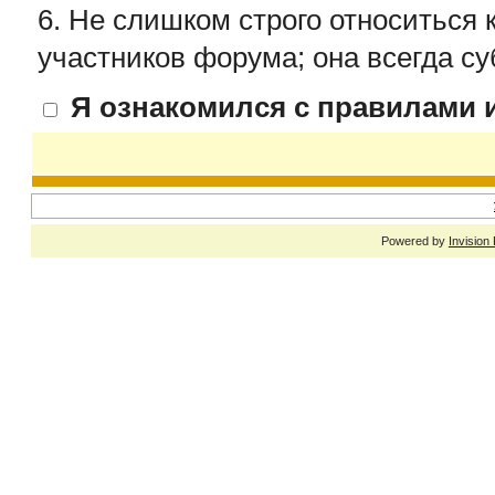
6. Не слишком строго относиться 
участников форума; она всегда су
Я ознакомился с правилами и
Powered by
Invision