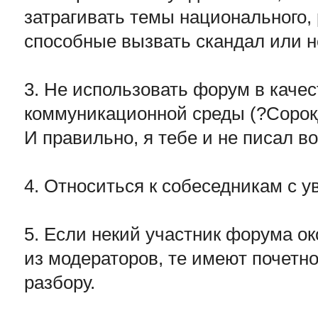
затрагивать темы национального, 
способные вызвать скандал или н
3. Не использовать форум в каче
коммуникационной среды (?Сорок
И правильно, я тебе и не писал во
4. Относиться к собеседникам с 
5. Если некий участник форума о
из модераторов, те имеют почетно
разбору.