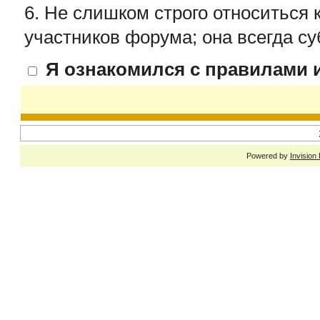
6. Не слишком строго относиться 
участников форума; она всегда су
Я ознакомился с правилами и
Powered by
Invision