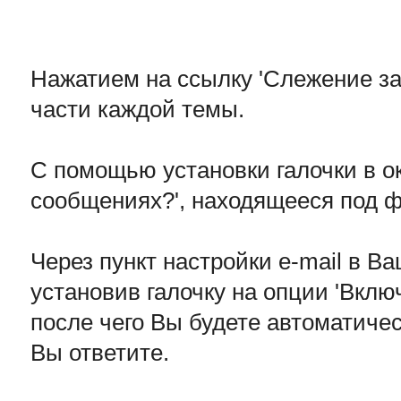
Нажатием на ссылку 'Слежение за
части каждой темы.
С помощью установки галочки в ок
сообщениях?', находящееся под 
Через пункт настройки e-mail в 
установив галочку на опции 'Вклю
после чего Вы будете автоматичес
Вы ответите.