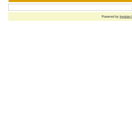
Powered by
Invision