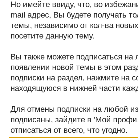
Но имейте ввиду, что, во избежан
mail адрес, Вы будете получать т
темы, независимо от кол-ва новых 
посетите данную тему.
Вы также можете подписаться на 
появлении новой темы в этом раз
подписки на раздел, нажмите на с
находящуюся в нижней части каж
Для отмены подписки на любой из
подписаны, зайдите в 'Мой профил
отписаться от всего, что угодно.