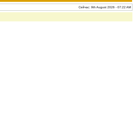
Сейчас: 9th August 2026 - 07:22 AM