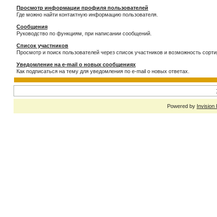
Просмотр информации профиля пользователей
Где можно найти контактную информацию пользователя.
Сообщения
Руководство по функциям, при написании сообщений.
Список участников
Просмотр и поиск пользователей через список участников и возможность сорти
Уведомление на e-mail о новых сообщениях
Как подписаться на тему для уведомления по e-mail о новых ответах.
Powered by
Invision