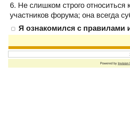
6. Не слишком строго относиться 
участников форума; она всегда су
Я ознакомился с правилами и
Powered by
Invision