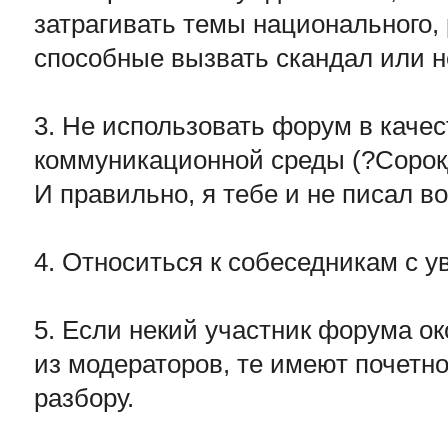
затрагивать темы национального, 
способные вызвать скандал или н
3. Не использовать форум в каче
коммуникационной среды (?Сорок
И правильно, я тебе и не писал во
4. Относиться к собеседникам с 
5. Если некий участник форума о
из модераторов, те имеют почетно
разбору.