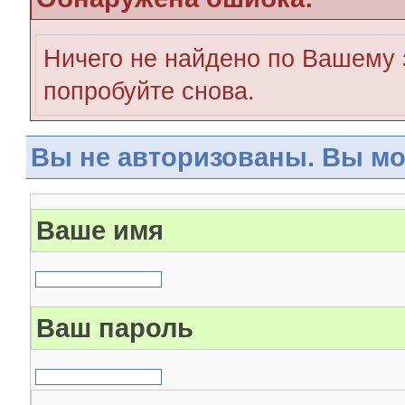
Ничего не найдено по Вашему 
попробуйте снова.
Вы не авторизованы. Вы мо
Ваше имя
Ваш пароль