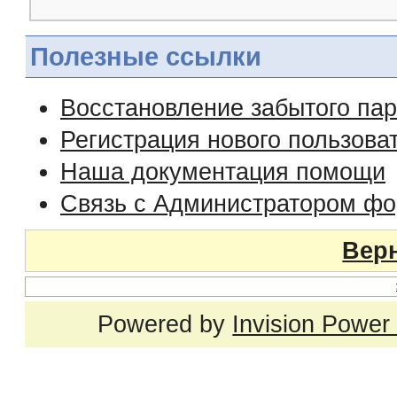
Полезные ссылки
Восстановление забытого па
Регистрация нового пользова
Наша документация помощи
Связь с Администратором ф
Верн
Powered by
Invision Power