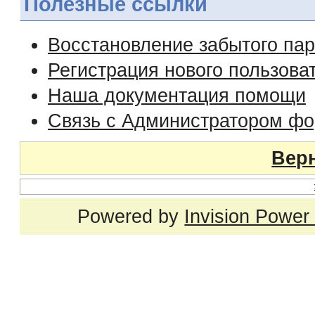
Полезные ссылки
Восстановление забытого па
Регистрация нового пользова
Наша документация помощи
Связь с Администратором ф
Верн
Powered by
Invision Power