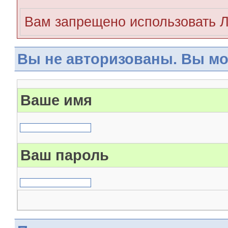
Вам запрещено использовать 
Вы не авторизованы. Вы мо
Ваше имя
Ваш пароль