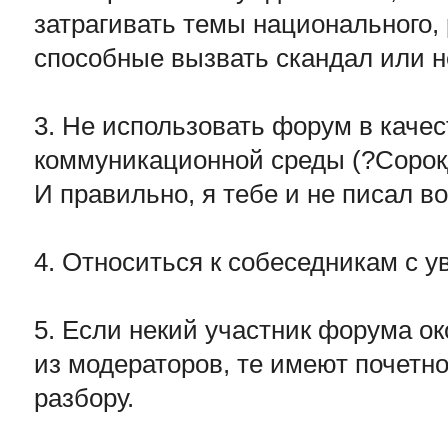
затрагивать темы национального, 
способные вызвать скандал или н
3. Не использовать форум в каче
коммуникационной среды (?Сорок
И правильно, я тебе и не писал во
4. Относиться к собеседникам с 
5. Если некий участник форума о
из модераторов, те имеют почетно
разбору.