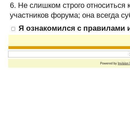
6. Не слишком строго относиться 
участников форума; она всегда су
Я ознакомился с правилами и
Powered by
Invision