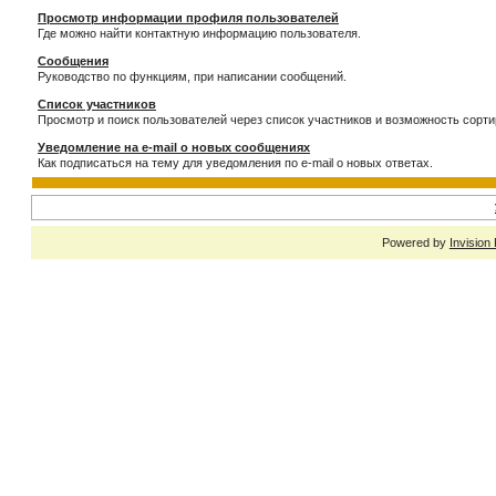
Просмотр информации профиля пользователей
Где можно найти контактную информацию пользователя.
Сообщения
Руководство по функциям, при написании сообщений.
Список участников
Просмотр и поиск пользователей через список участников и возможность сорти
Уведомление на e-mail о новых сообщениях
Как подписаться на тему для уведомления по e-mail о новых ответах.
Powered by
Invision