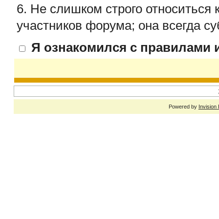
6. Не слишком строго относиться 
участников форума; она всегда су
Я ознакомился с правилами и
Powered by
Invision