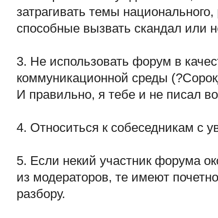
затрагивать темы национального, 
способные вызвать скандал или н
3. Не использовать форум в каче
коммуникационной среды (?Сорок
И правильно, я тебе и не писал во
4. Относиться к собеседникам с 
5. Если некий участник форума о
из модераторов, те имеют почетно
разбору.