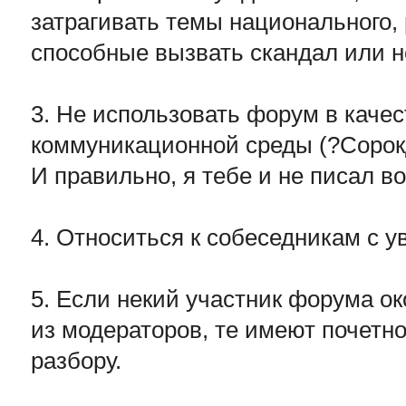
затрагивать темы национального, 
способные вызвать скандал или н
3. Не использовать форум в каче
коммуникационной среды (?Сорок
И правильно, я тебе и не писал во
4. Относиться к собеседникам с 
5. Если некий участник форума о
из модераторов, те имеют почетно
разбору.