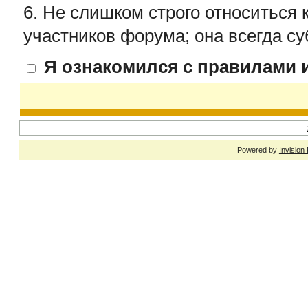
6. Не слишком строго относиться 
участников форума; она всегда су
Я ознакомился с правилами и
Powered by
Invision