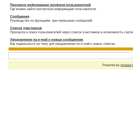
Просмотр информации профиля пользователей
Где можно найти контактную информацию пользователя.
Сообщения
Руководство по функциям, при написании сообщений.
Список участников
Просмотр и поиск пользователей через список участников и возможность сорти
Уведомление на e-mail о новых сообщениях
Как подписаться на тему для уведомления по e-mail о новых ответах.
Powered by
Invision