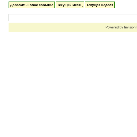
Добавить новое событие
Текущий месяц
Текущая неделя
Powered by
Invision