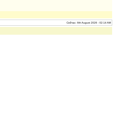
Сейчас: 6th August 2026 - 02:14 AM