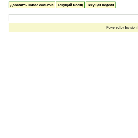
Добавить новое событие
Текущий месяц
Текущая неделя
Powered by
Invision