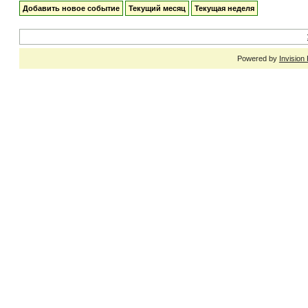
Добавить новое событие
Текущий месяц
Текущая неделя
Powered by
Invision