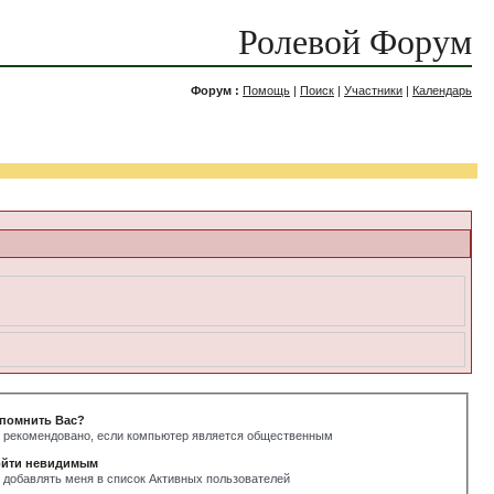
Ролевой Форум
Форум :
Помощь
|
Поиск
|
Участники
|
Календарь
помнить Вас?
 рекомендовано, если компьютер является общественным
йти невидимым
 добавлять меня в список Активных пользователей