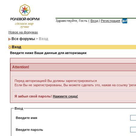
Здравствуйте, Гость (
Вход
|
Регистрация
)
Новое на форумах
Все форумы
> Вход
Вход
Введите ниже Ваши данные для авторизации
Attention!
Перед авторизацией Вы должны зарегистрироваться
Если Вы не зарегистрированы, Вы можете сделать это, нажав на ссылку 'рег
Я забыл свой пароль!
Нажмите сюда!
Вход
Введите имя
Введите пароль