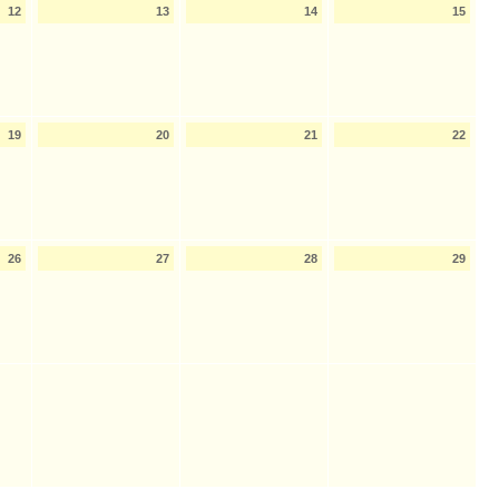
12
13
14
15
19
20
21
22
26
27
28
29