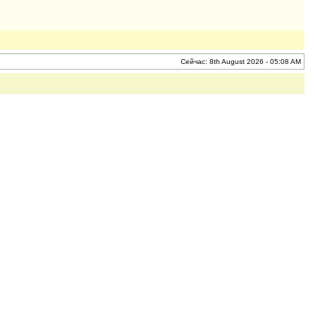
Сейчас: 8th August 2026 - 05:08 AM