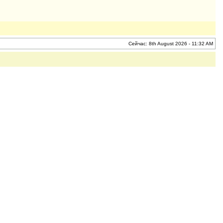
Сейчас: 8th August 2026 - 11:32 AM