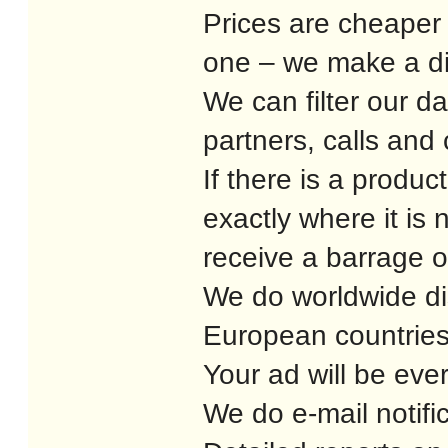
Prices are cheaper 
one – we make a di
We can filter our da
partners, calls and
If there is a produc
exactly where it is 
receive a barrage o
We do worldwide dis
European countrie
Your ad will be eve
We do e-mail notific