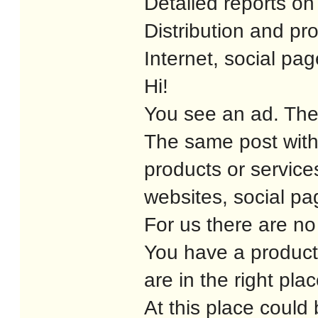
Detailed reports on
Distribution and pr
Internet, social pa
Hi!
You see an ad. The
The same post with 
products or service
websites, social pa
For us there are no
You have a product
are in the right pla
At this place could 