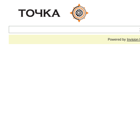
Powered by
Invision