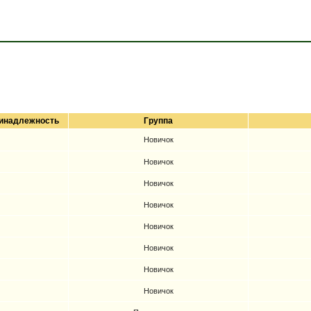
инадлежность
Группа
Новичок
Новичок
Новичок
Новичок
Новичок
Новичок
Новичок
Новичок