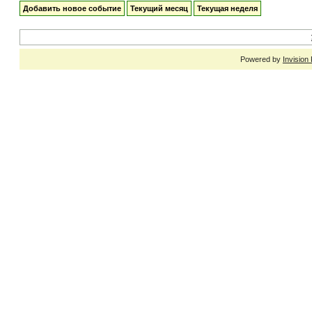
Добавить новое событие
Текущий месяц
Текущая неделя
Powered by
Invision