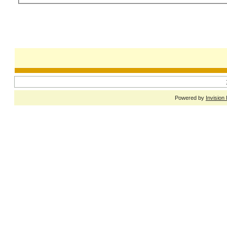
Powered by
Invision