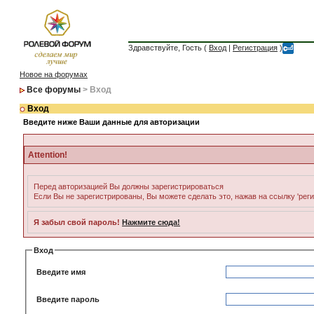
Здравствуйте, Гость (
Вход
|
Регистрация
)
Новое на форумах
Все форумы
> Вход
Вход
Введите ниже Ваши данные для авторизации
Attention!
Перед авторизацией Вы должны зарегистрироваться
Если Вы не зарегистрированы, Вы можете сделать это, нажав на ссылку 'рег
Я забыл свой пароль!
Нажмите сюда!
Вход
Введите имя
Введите пароль