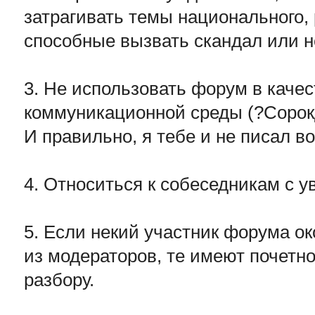
затрагивать темы национального, 
способные вызвать скандал или н
3. Не использовать форум в каче
коммуникационной среды (?Сорок
И правильно, я тебе и не писал во
4. Относиться к собеседникам с 
5. Если некий участник форума о
из модераторов, те имеют почетно
разбору.