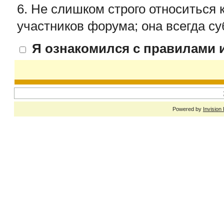
6. Не слишком строго относиться 
участников форума; она всегда су
Я ознакомился с правилами и
Powered by
Invision