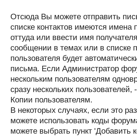
Отсюда Вы можете отправить пис
списке контактов имеются имена 
оттуда или ввести имя получател
сообщении в темах или в списке п
пользователя будет автоматическ
письма. Если Администратор фор
нескольким пользователям однов
сразу нескольких пользователей, -
Копии пользователям.
В некоторых случаях, если это р
можете использовать коды форума
можете выбрать пункт 'Добавить к