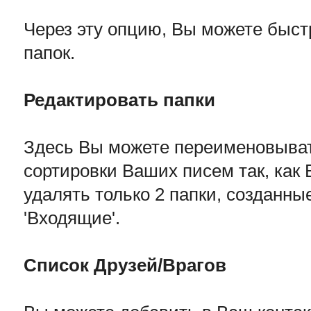
Через эту опцию, Вы можете быс
папок.
Редактировать папки
Здесь Вы можете переименовывать
сортировки Ваших писем так, как 
удалять только 2 папки, созданн
'Входящие'.
Список Друзей/Врагов