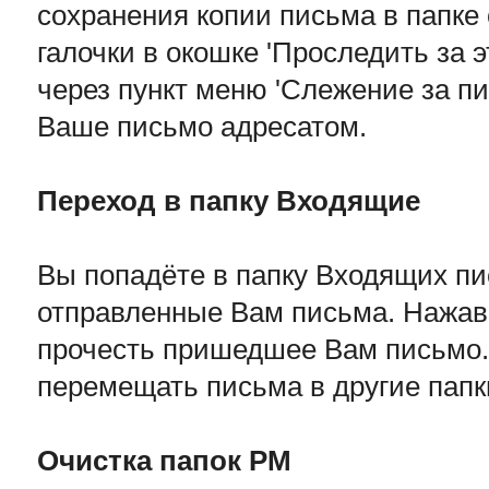
сохранения копии письма в папке
галочки в окошке 'Проследить за
через пункт меню 'Слежение за пи
Ваше письмо адресатом.
Переход в папку Входящие
Вы попадёте в папку Входящих пи
отправленные Вам письма. Нажав 
прочесть пришедшее Вам письмо.
перемещать письма в другие папк
Очистка папок РМ