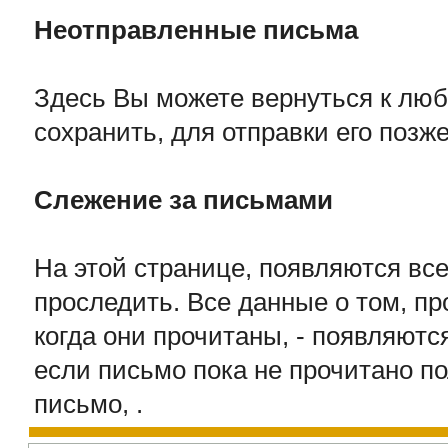
Неотправленные письма
Здесь Вы можете вернуться к люб
сохранить, для отправки его позж
Слежение за письмами
На этой странице, появляются вс
проследить. Все данные о том, п
когда они прочитаны, - появляютс
если письмо пока не прочитано п
письмо, .