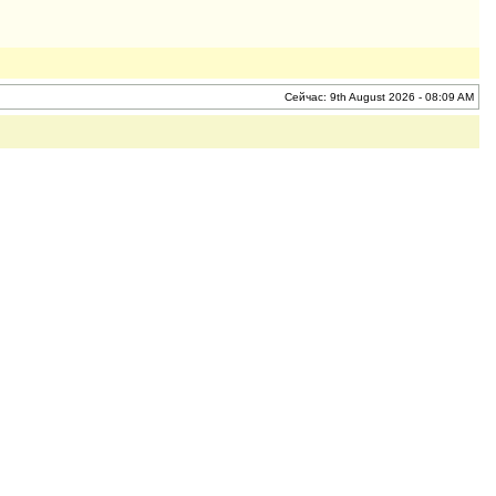
Сейчас: 9th August 2026 - 08:09 AM