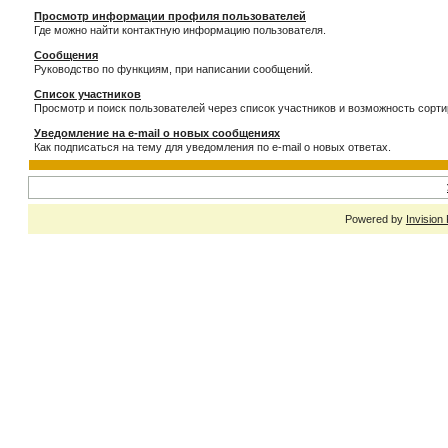
Просмотр информации профиля пользователей
Где можно найти контактную информацию пользователя.
Сообщения
Руководство по функциям, при написании сообщений.
Список участников
Просмотр и поиск пользователей через список участников и возможность сорти
Уведомление на e-mail о новых сообщениях
Как подписаться на тему для уведомления по e-mail о новых ответах.
Powered by
Invision