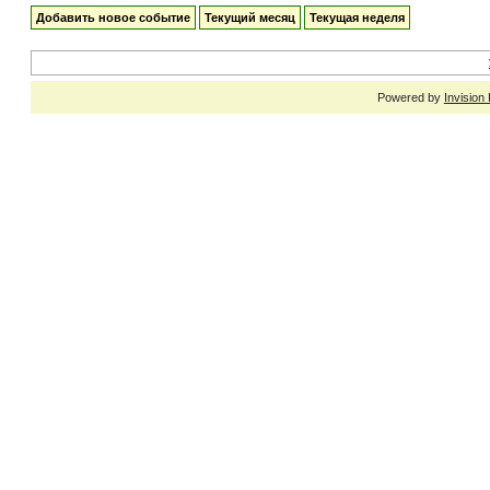
Добавить новое событие
Текущий месяц
Текущая неделя
Powered by
Invision