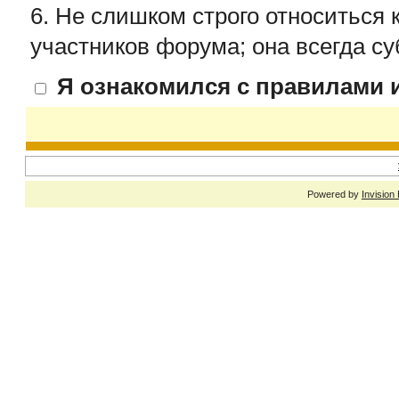
6. Не слишком строго относиться 
участников форума; она всегда су
Я ознакомился с правилами и
Powered by
Invision