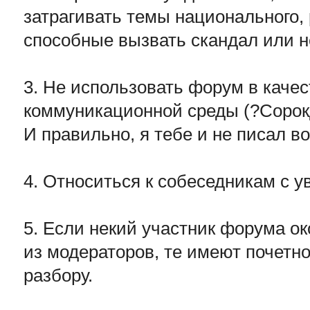
затрагивать темы национального, 
способные вызвать скандал или н
3. Не использовать форум в каче
коммуникационной среды (?Сорок
И правильно, я тебе и не писал во
4. Относиться к собеседникам с 
5. Если некий участник форума о
из модераторов, те имеют почетно
разбору.