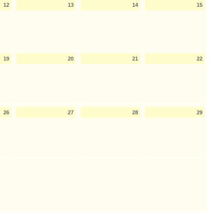
12
13
14
15
19
20
21
22
26
27
28
29