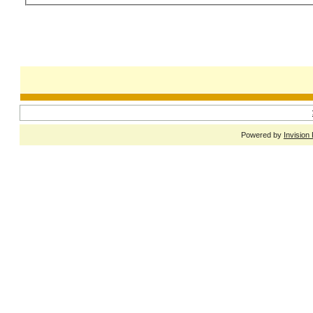
Powered by
Invision