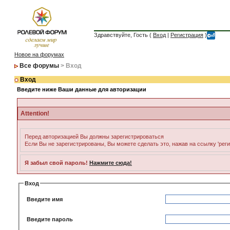
Здравствуйте, Гость (
Вход
|
Регистрация
)
Новое на форумах
Все форумы
> Вход
Вход
Введите ниже Ваши данные для авторизации
Attention!
Перед авторизацией Вы должны зарегистрироваться
Если Вы не зарегистрированы, Вы можете сделать это, нажав на ссылку 'рег
Я забыл свой пароль!
Нажмите сюда!
Вход
Введите имя
Введите пароль