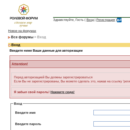
Здравствуйте, Гость (
Вход
|
Регистрация
)
Новое на форумах
Все форумы
> Вход
Вход
Введите ниже Ваши данные для авторизации
Attention!
Перед авторизацией Вы должны зарегистрироваться
Если Вы не зарегистрированы, Вы можете сделать это, нажав на ссылку 'рег
Я забыл свой пароль!
Нажмите сюда!
Вход
Введите имя
Введите пароль