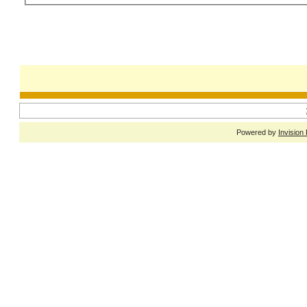
Powered by
Invision