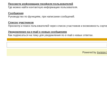
Просмотр информации профиля пользователей
Где можно найти контактную информацию пользователя.
Сообщения
Руководство по функциям, при написании сообщений.
Список участников
Просмотр и поиск пользователей через список участников и возможность сорти
Уведомление на e-mail о новых сообщениях
Как подписаться на тему для уведомления по e-mail о новых ответах.
Powered by
Invision