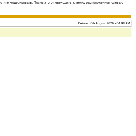
хотите модерировать. После этого переходите к меню, расположенном слева от
Сейчас: 6th August 2026 - 04:08 AM