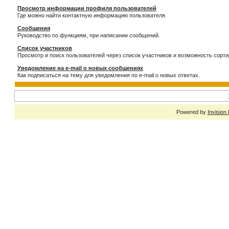
Просмотр информации профиля пользователей
Где можно найти контактную информацию пользователя.
Сообщения
Руководство по функциям, при написании сообщений.
Список участников
Просмотр и поиск пользователей через список участников и возможность сорти
Уведомление на e-mail о новых сообщениях
Как подписаться на тему для уведомления по e-mail о новых ответах.
Powered by
Invision