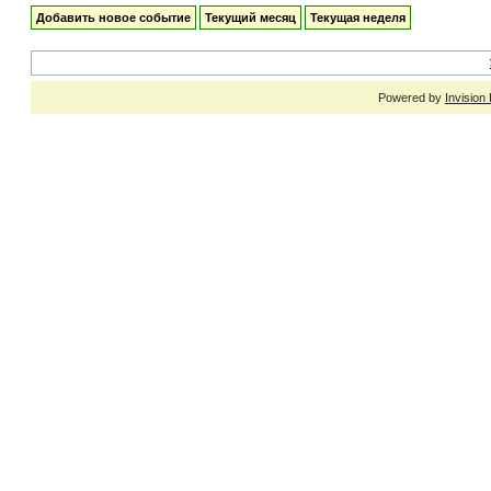
Добавить новое событие
Текущий месяц
Текущая неделя
Powered by
Invision