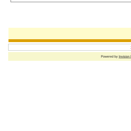
Powered by
Invision