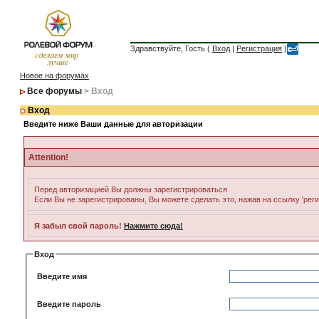
Здравствуйте, Гость (
Вход
|
Регистрация
)
Новое на форумах
Все форумы
> Вход
Вход
Введите ниже Ваши данные для авторизации
Attention!
Перед авторизацией Вы должны зарегистрироваться
Если Вы не зарегистрированы, Вы можете сделать это, нажав на ссылку 'рег
Я забыл свой пароль!
Нажмите сюда!
Вход
Введите имя
Введите пароль