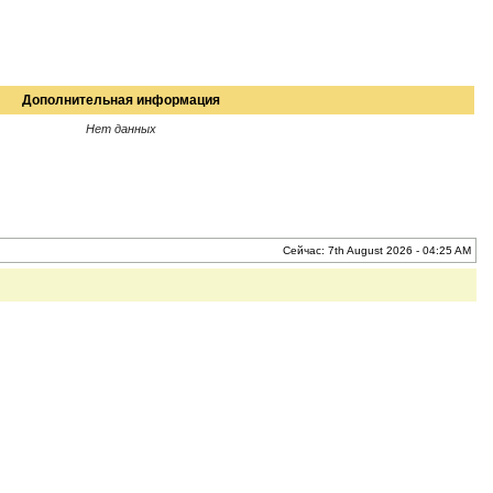
Дополнительная информация
Нет данных
Сейчас: 7th August 2026 - 04:25 AM