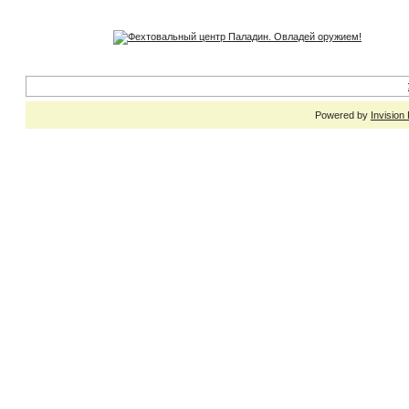
Powered by
Invision